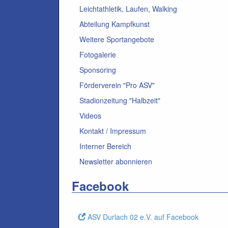
Leichtathletik, Laufen, Walking
Abteilung Kampfkunst
Weitere Sportangebote
Fotogalerie
Sponsoring
Förderverein "Pro ASV"
Stadionzeitung "Halbzeit"
Videos
Kontakt / Impressum
Interner Bereich
Newsletter abonnieren
Facebook
ASV Durlach 02 e.V. auf Facebook