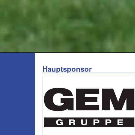
Hauptsponsor