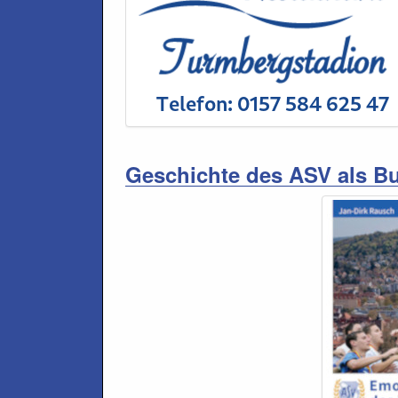
Geschichte des ASV als B