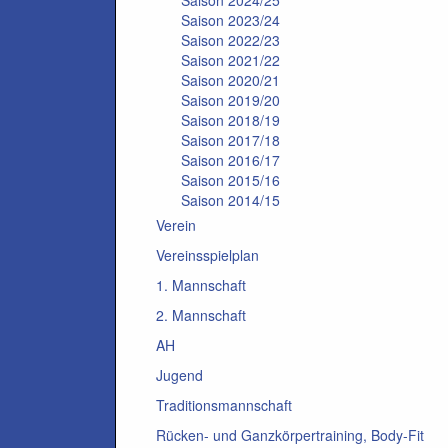
Saison 2024/25
Saison 2023/24
Saison 2022/23
Saison 2021/22
Saison 2020/21
Saison 2019/20
Saison 2018/19
Saison 2017/18
Saison 2016/17
Saison 2015/16
Saison 2014/15
Verein
Vereinsspielplan
1. Mannschaft
2. Mannschaft
AH
Jugend
Traditionsmannschaft
Rücken- und Ganzkörpertraining, Body-Fit