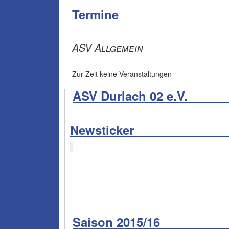
Termine
ASV Allgemein
Zur Zeit keine Veranstaltungen
ASV Durlach 02 e.V.
Newsticker
Saison 2015/16