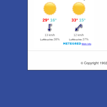
© Copyright 1902