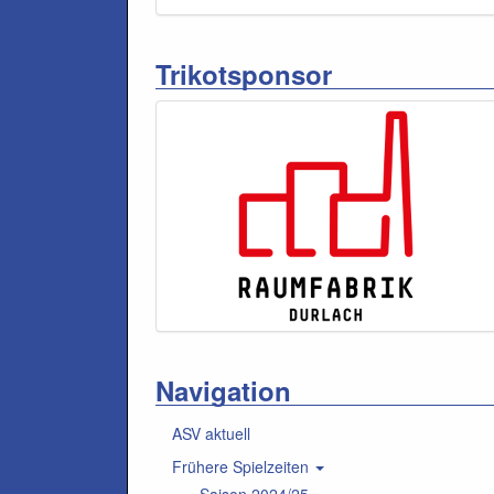
Trikotsponsor
Navigation
ASV aktuell
Frühere Spielzeiten