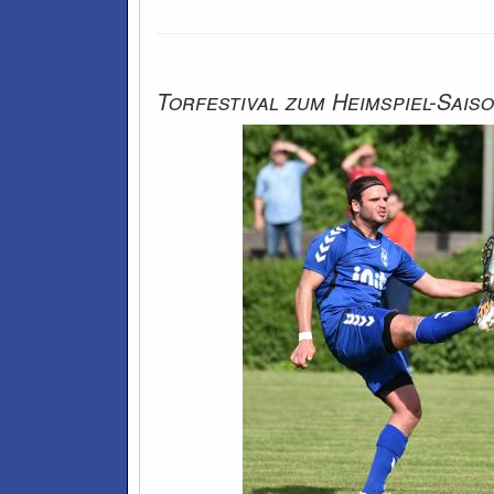
Torfestival zum Heimspiel-Sais