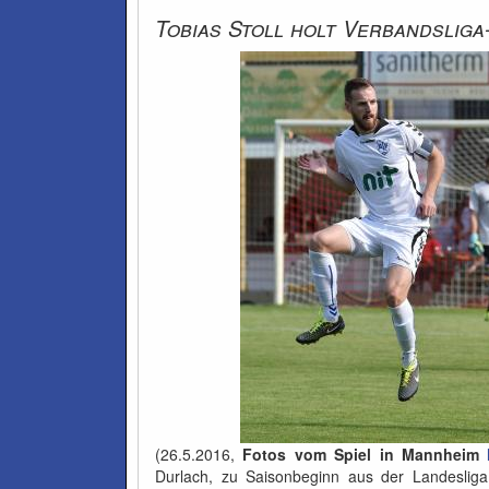
Tobias Stoll holt Verbandslig
(26.5.2016,
Fotos vom Spiel in Mannheim
Durlach, zu Saisonbeginn aus der Landesliga 