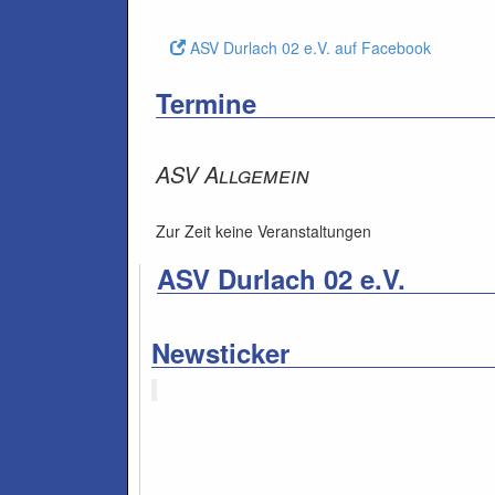
ASV Durlach 02 e.V. auf Facebook
Termine
ASV Allgemein
Zur Zeit keine Veranstaltungen
ASV Durlach 02 e.V.
Newsticker