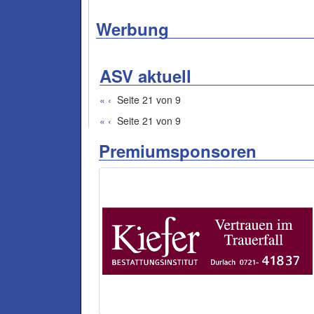
Werbung
ASV aktuell
«
‹
Seite 21 von 9
«
‹
Seite 21 von 9
Premiumsponsoren