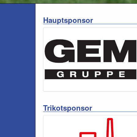
Hauptsponsor
Trikotsponsor