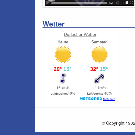
Wetter
Durlacher Wetter
© Copyright 1902