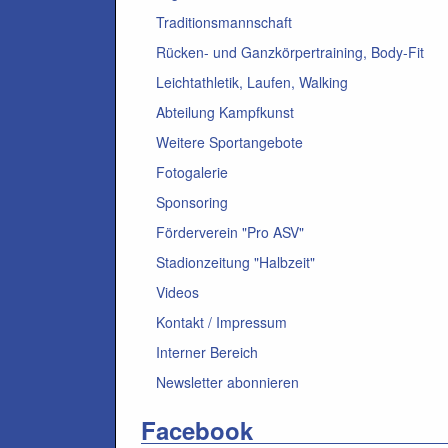
Traditionsmannschaft
Rücken- und Ganzkörpertraining, Body-Fit
Leichtathletik, Laufen, Walking
Abteilung Kampfkunst
Weitere Sportangebote
Fotogalerie
Sponsoring
Förderverein "Pro ASV"
Stadionzeitung "Halbzeit"
Videos
Kontakt / Impressum
Interner Bereich
Newsletter abonnieren
Facebook