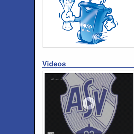
Videos