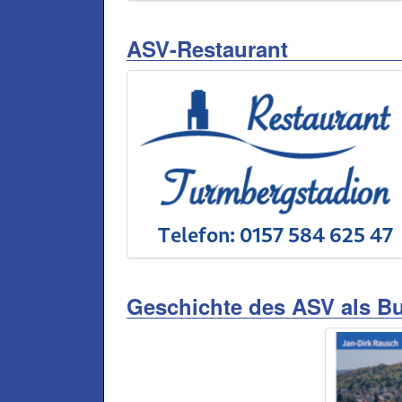
ASV-Restaurant
Geschichte des ASV als B