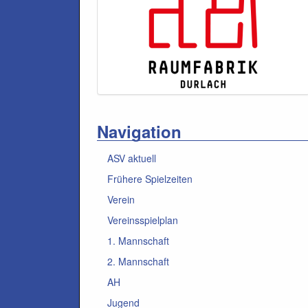
Navigation
ASV aktuell
Frühere Spielzeiten
Verein
Vereinsspielplan
1. Mannschaft
2. Mannschaft
AH
Jugend