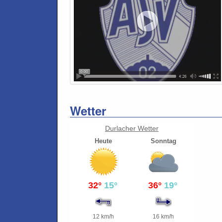
Wetter
Durlacher Wetter