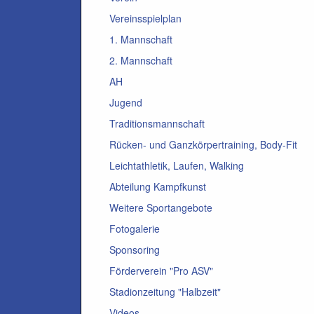
Vereinsspielplan
1. Mannschaft
2. Mannschaft
AH
Jugend
Traditionsmannschaft
Rücken- und Ganzkörpertraining, Body-Fit
Leichtathletik, Laufen, Walking
Abteilung Kampfkunst
Weitere Sportangebote
Fotogalerie
Sponsoring
Förderverein "Pro ASV"
Stadionzeitung "Halbzeit"
Videos