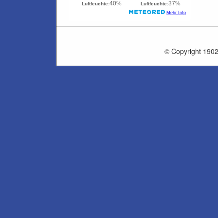
© Copyright 1902