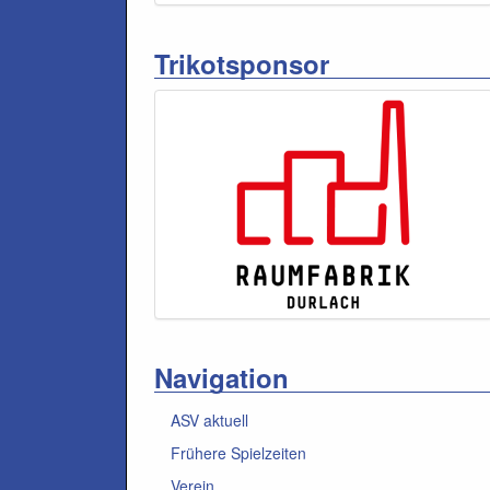
Trikotsponsor
Navigation
ASV aktuell
Frühere Spielzeiten
Verein