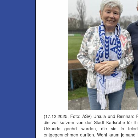
(17.12.2025, Foto: ASV) Ursula und Reinhard
die vor kurzem von der Stadt Karlsruhe für 
Urkunde geehrt wurden, die sie in feier
entgegennehmen durften. Wohl kaum jemand ha