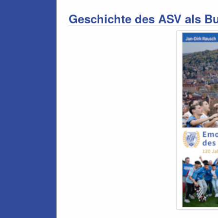
Geschichte des ASV als B