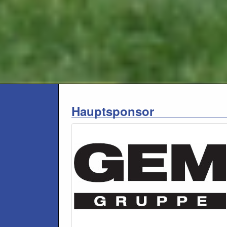
Hauptsponsor