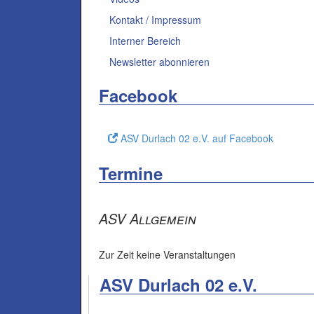
Kontakt / Impressum
Interner Bereich
Newsletter abonnieren
Facebook
ASV Durlach 02 e.V. auf Facebook
Termine
ASV Allgemein
Zur Zeit keine Veranstaltungen
ASV Durlach 02 e.V.