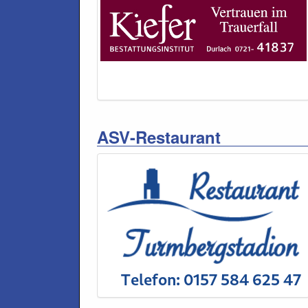
ASV-Restaurant