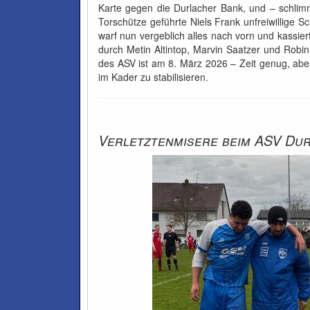
Karte gegen die Durlacher Bank, und – schlimme
Torschütze geführte Niels Frank unfreiwillige Sc
warf nun vergeblich alles nach vorn und kassier
durch Metin Altintop, Marvin Saatzer und Robin
des ASV ist am 8. März 2026 – Zeit genug, abe
im Kader zu stabilisieren.
Verletztenmisere beim ASV Dur