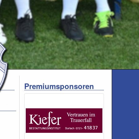
Premiumsponsoren