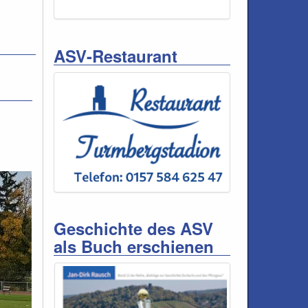
ASV-Restaurant
Geschichte des ASV
als Buch erschienen