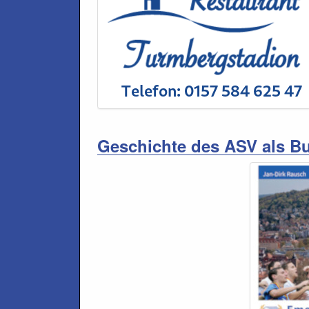
Geschichte des ASV als B