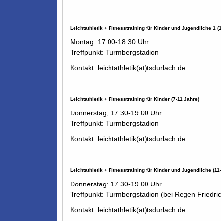
Leichtathletik + Fitnesstraining für Kinder und Jugendliche 1 (
Montag: 17.00-18.30 Uhr
Treffpunkt: Turmbergstadion
Kontakt: leichtathletik(at)tsdurlach.de
Leichtathletik + Fitnesstraining für Kinder (7-11 Jahre)
Donnerstag, 17.30-19.00 Uhr
Treffpunkt: Turmbergstadion
Kontakt: leichtathletik(at)tsdurlach.de
Leichtathletik + Fitnesstraining für Kinder und Jugendliche (11
Donnerstag: 17.30-19.00 Uhr
Treffpunkt: Turmbergstadion (bei Regen Friedri
Kontakt: leichtathletik(at)tsdurlach.de