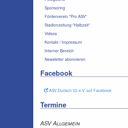
Sponsoring
Förderverein "Pro ASV"
Stadionzeitung "Halbzeit"
Videos
Kontakt / Impressum
Interner Bereich
Newsletter abonnieren
Facebook
ASV Durlach 02 e.V. auf Facebook
Termine
ASV Allgemein