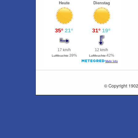
© Copyright 1902