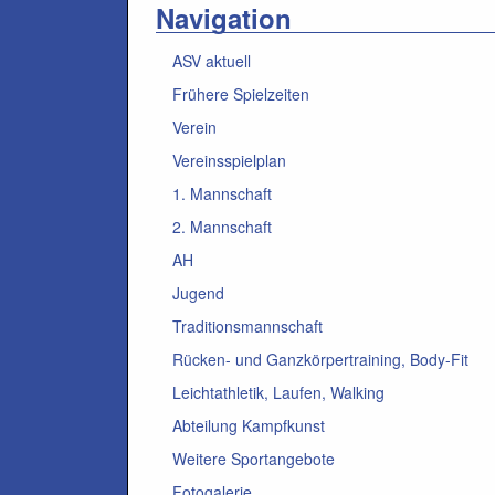
Navigation
ASV aktuell
Frühere Spielzeiten
Verein
Vereinsspielplan
1. Mannschaft
2. Mannschaft
AH
Jugend
Traditionsmannschaft
Rücken- und Ganzkörpertraining, Body-Fit
Leichtathletik, Laufen, Walking
Abteilung Kampfkunst
Weitere Sportangebote
Fotogalerie