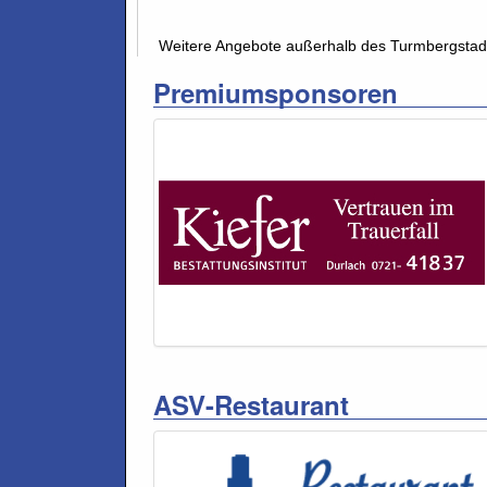
Weitere Angebote außerhalb des Turmbergstad
Premiumsponsoren
ASV-Restaurant