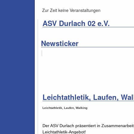
Zur Zeit keine Veranstaltungen
ASV Durlach 02 e.V.
Newsticker
Leichtathletik, Laufen, Wa
Leichtathletik, Laufen, Walking
Der ASV Durlach präsentiert in Zusammenarbeit
Leichtathletik-Angebot!