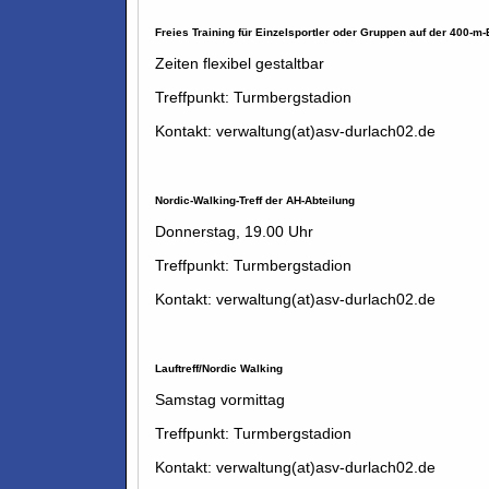
Freies Training für Einzelsportler oder Gruppen auf der 400-m
Zeiten flexibel gestaltbar
Treffpunkt: Turmbergstadion
Kontakt: verwaltung(at)asv-durlach02.de
Nordic-Walking-Treff der AH-Abteilung
Donnerstag, 19.00 Uhr
Treffpunkt: Turmbergstadion
Kontakt: verwaltung(at)asv-durlach02.de
Lauftreff/Nordic Walking
Samstag vormittag
Treffpunkt: Turmbergstadion
Kontakt: verwaltung(at)asv-durlach02.de