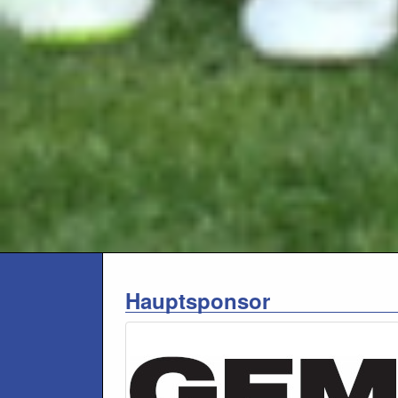
Hauptsponsor