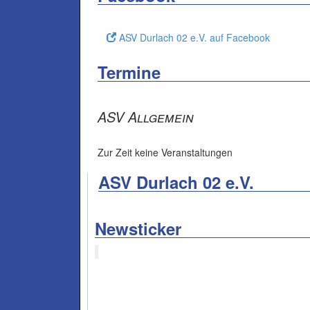
ASV Durlach 02 e.V. auf Facebook
Termine
ASV Allgemein
Zur Zeit keine Veranstaltungen
ASV Durlach 02 e.V.
Newsticker