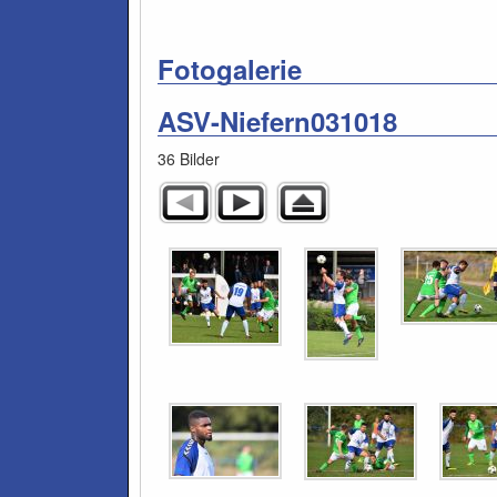
Fotogalerie
ASV-Niefern031018
36 Bilder