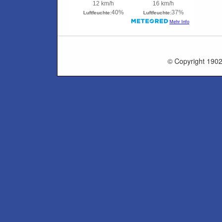
© Copyright 1902