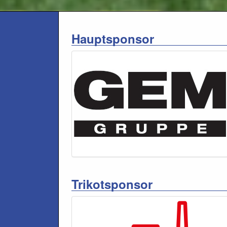
Hauptsponsor
Trikotsponsor