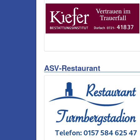
ASV-Restaurant