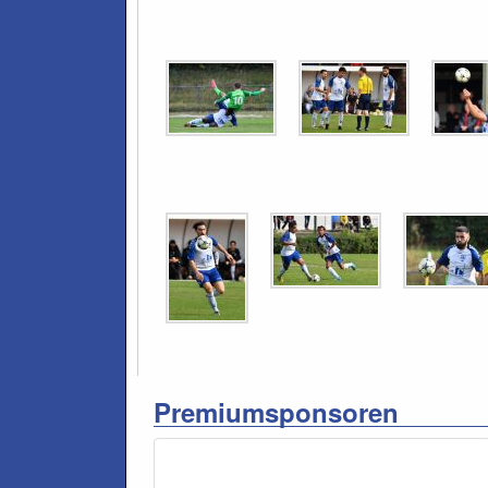
Premiumsponsoren