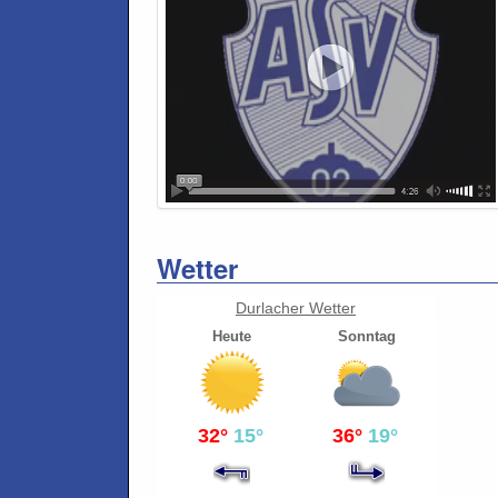
Wetter
Durlacher Wetter