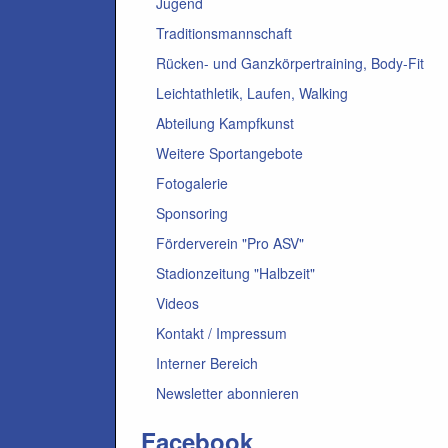
Jugend
Traditionsmannschaft
Rücken- und Ganzkörpertraining, Body-Fit
Leichtathletik, Laufen, Walking
Abteilung Kampfkunst
Weitere Sportangebote
Fotogalerie
Sponsoring
Förderverein "Pro ASV"
Stadionzeitung "Halbzeit"
Videos
Kontakt / Impressum
Interner Bereich
Newsletter abonnieren
Facebook