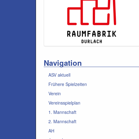
Navigation
ASV aktuell
Frühere Spielzeiten
Verein
Vereinsspielplan
1. Mannschaft
2. Mannschaft
AH