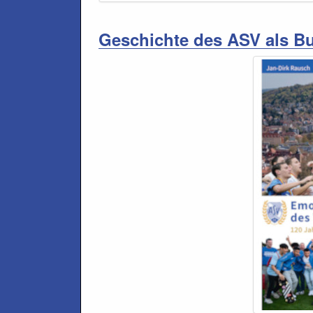
Geschichte des ASV als B